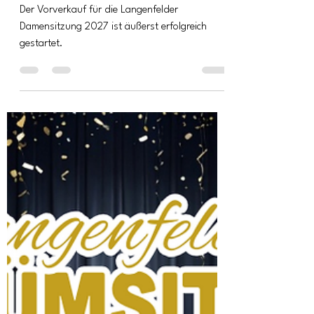
Vorverkaufsstart für die
Langenfelder
Damensitzung 2027
Der Vorverkauf für die Langenfelder
Damensitzung 2027 ist äußerst erfolgreich
gestartet.