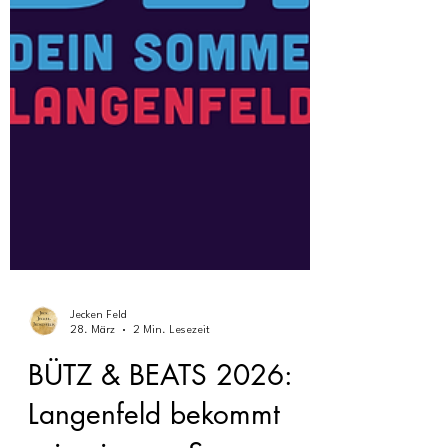
Jecken Feld
28. März
2 Min. Lesezeit