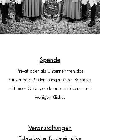
Spende
Privat oder als Unternehmen das
Prinzenpaar & den Langenfelder Karneval
mit einer Geldspende unterstützen - mit
wenigen Klicks.
Veranstaltungen
Tickets buchen für die einmalige