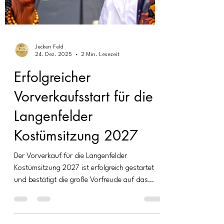
Jecken Feld
24. Dez. 2025
2 Min. Lesezeit
Erfolgreicher
Vorverkaufsstart für die
Langenfelder
Kostümsitzung 2027