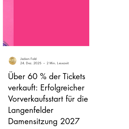
Jecken Feld
24. Dez. 2025
2 Min. Lesezeit
Über 60 % der Tickets
verkauft: Erfolgreicher