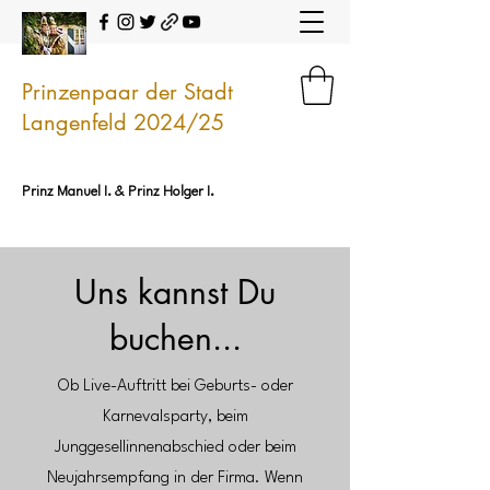
Prinzenpaar der Stadt
Langenfeld 2024/25
Prinz Manuel I. & Prinz Holger I.
Uns kannst Du
buchen...
Ob Live-Auftritt bei Geburts- oder
Karnevalsparty, beim
Junggesellinnenabschied oder beim
Neujahrsempfang in der Firma. Wenn