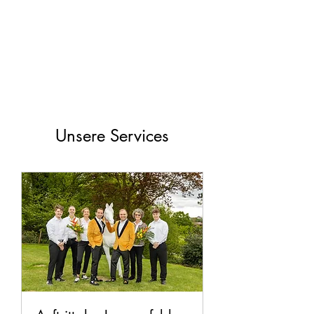
Unsere Services