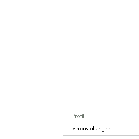
Profil
Veranstaltungen