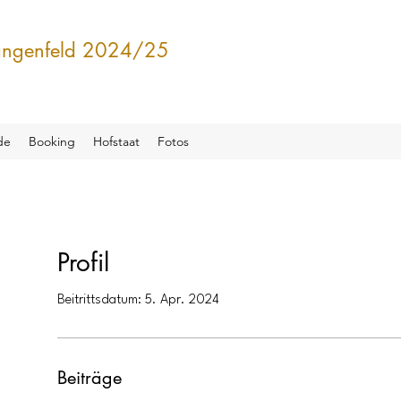
Langenfeld 2024/25
de
Booking
Hofstaat
Fotos
Profil
Beitrittsdatum: 5. Apr. 2024
Beiträge