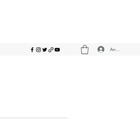
Anmelden