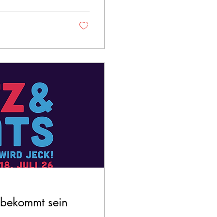
bekommt sein