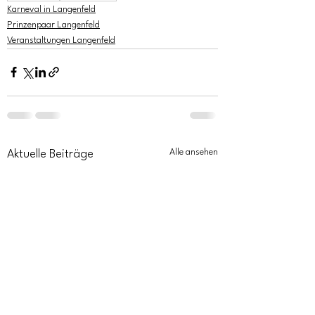
Karneval in Langenfeld
Prinzenpaar Langenfeld
Veranstaltungen Langenfeld
Alle ansehen
Aktuelle Beiträge