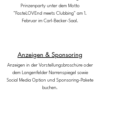
Prinzenparty unter dem Motto
"FasteLOVEnd meets Clubbing" am 1.
Februar im Carl-Becker-Saal.
Anzeigen & Sponsoring
Anzeigen in der Vorstellungsbroschüre oder
dem Langenfelder Narrenspiegel sowie
Social Media Option und Sponsoring-Pakete
buchen.