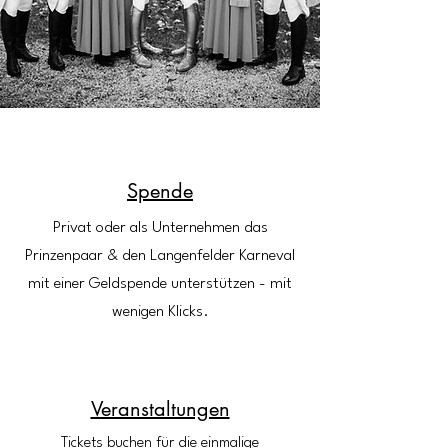
Spende
Privat oder als Unternehmen das
Prinzenpaar & den Langenfelder Karneval
mit einer Geldspende unterstützen - mit
wenigen Klicks.
Veranstaltungen
Tickets buchen für die einmalige