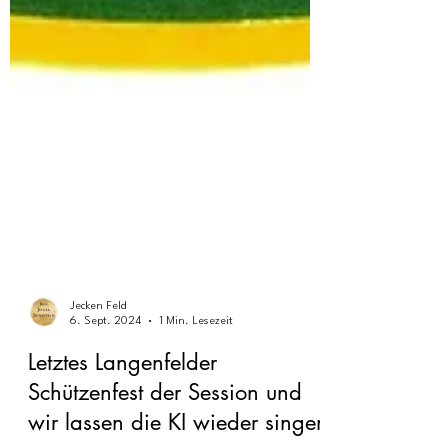
Jecken Feld
6. Sept. 2024
1 Min. Lesezeit
Letztes Langenfelder
Schützenfest der Session und