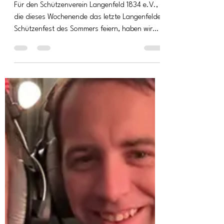
wir lassen die KI wieder singen
Für den Schützenverein Langenfeld 1834 e.V.,
die dieses Wochenende das letzte Langenfelder
Schützenfest des Sommers feiern, haben wir
die...