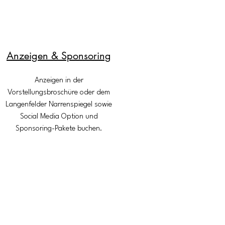
Anzeigen & Sponsoring
Anzeigen in der
Vorstellungsbroschüre oder dem
Langenfelder Narrenspiegel sowie
Social Media Option und
Sponsoring-Pakete buchen.