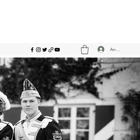
Anmelden