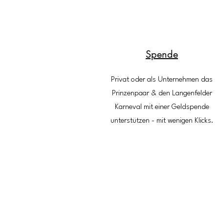
Spende
Privat oder als Unternehmen das
Prinzenpaar & den Langenfelder
Karneval mit einer Geldspende
unterstützen - mit wenigen Klicks.