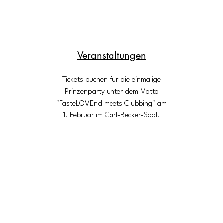
Veranstaltungen
Tickets buchen für die einmalige
Prinzenparty unter dem Motto
"FasteLOVEnd meets Clubbing" am
1. Februar im Carl-Becker-Saal.