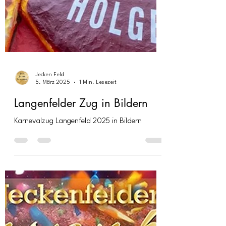
Jecken Feld
5. März 2025
1 Min. Lesezeit
Langenfelder Zug in Bildern
Karnevalzug Langenfeld 2025 in Bildern