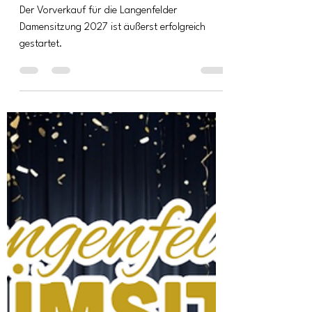
Damensitzung 2027
Der Vorverkauf für die Langenfelder
Damensitzung 2027 ist äußerst erfolgreich
gestartet.