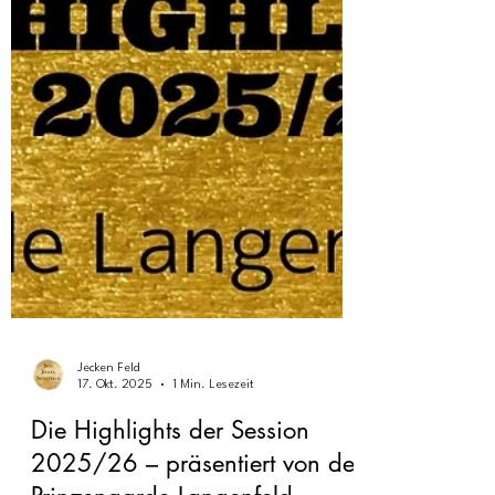
Jecken Feld