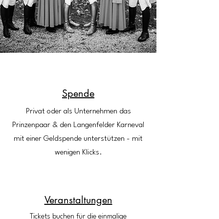
Spende
Privat oder als Unternehmen das
Prinzenpaar & den Langenfelder Karneval
mit einer Geldspende unterstützen - mit
wenigen Klicks.
Veranstaltungen
Tickets buchen für die einmalige