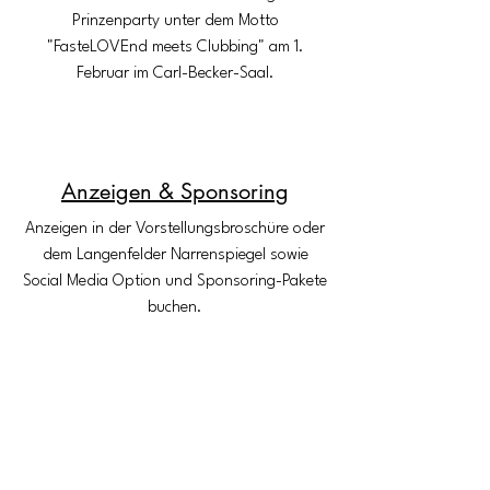
Prinzenparty unter dem Motto
"FasteLOVEnd meets Clubbing" am 1.
Februar im Carl-Becker-Saal.
Anzeigen & Sponsoring
Anzeigen in der Vorstellungsbroschüre oder
dem Langenfelder Narrenspiegel sowie
Social Media Option und Sponsoring-Pakete
buchen.