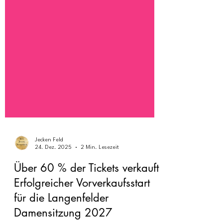
Jecken Feld
24. Dez. 2025
2 Min. Lesezeit
Über 60 % der Tickets verkauft:
Erfolgreicher Vorverkaufsstart
für die Langenfelder