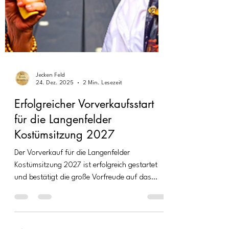
Jecken Feld
24. Dez. 2025
2 Min. Lesezeit
Erfolgreicher Vorverkaufsstart
für die Langenfelder
Kostümsitzung 2027
Der Vorverkauf für die Langenfelder
Kostümsitzung 2027 ist erfolgreich gestartet
und bestätigt die große Vorfreude auf das
Comeback