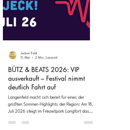
Jecken Feld
11. Mai
2 Min. Lesezeit
BÜTZ & BEATS 2026: VIP
ausverkauft – Festival nimmt
deutlich Fahrt auf
Langenfeld macht sich bereit für eines der
größten Sommer-Highlights der Region: Am 18.
Juli 2026 steigt im Freizeitpark Langfort das