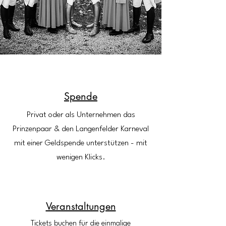
Spende
Privat oder als Unternehmen das
Prinzenpaar & den Langenfelder Karneval
mit einer Geldspende unterstützen - mit
wenigen Klicks.
Veranstaltungen
Tickets buchen für die einmalige