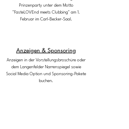
Prinzenparty unter dem Motto
"FasteLOVEnd meets Clubbing" am 1.
Februar im Carl-Becker-Saal.
Anzeigen & Sponsoring
Anzeigen in der Vorstellungsbroschüre oder
dem Langenfelder Narrenspiegel sowie
Social Media Option und Sponsoring-Pakete
buchen.